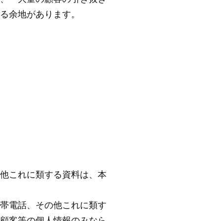
る余地があります。
他これに類する資料は、本
帯電話、その他これに類す