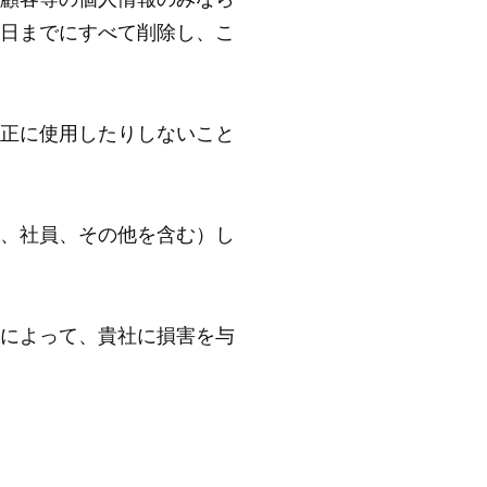
顧客等の個人情報のみなら
日までにすべて削除し、こ
正に使用したりしないこと
、社員、その他を含む）し
によって、貴社に損害を与