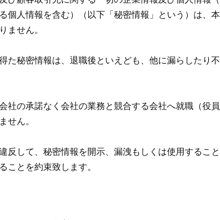
及び顧客取引先に関する一切の企業情報及び個人情報（
る個人情報を含む）（以下「秘密情報」という）は、本
りません。
得た秘密情報は、退職後といえども、他に漏らしたり不
会社の承諾なく会社の業務と競合する会社へ就職（役員
ません。
違反して、秘密情報を開示、漏洩もしくは使用すること
ることを約束致します。