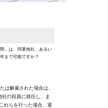
間」は、同業他社、あるい
年まで可能ですか？
たは解雇された場合は、
他社の役員に就任し、ま
これらを行った場合、退