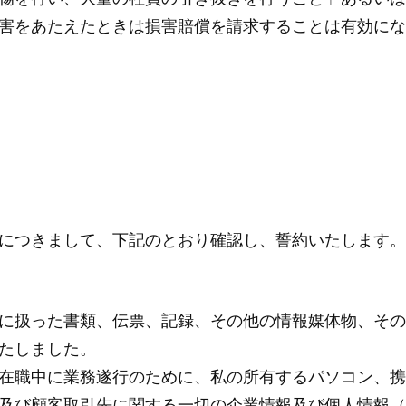
害をあたえたときは損害賠償を請求することは有効にな
につきまして、下記のとおり確認し、誓約いたします。
に扱った書類、伝票、記録、その他の情報媒体物、その
たしました。
中に業務遂行のために、私の所有するパソコン、携