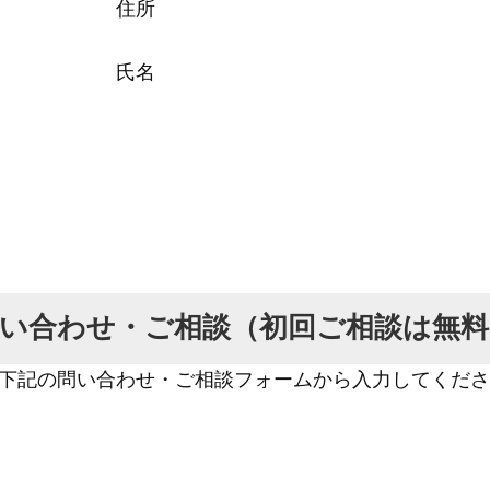
所
名 ○
い合わせ・ご相談（初回ご相談は無料
下記の問い合わせ・ご相談フォームから入力してくださ