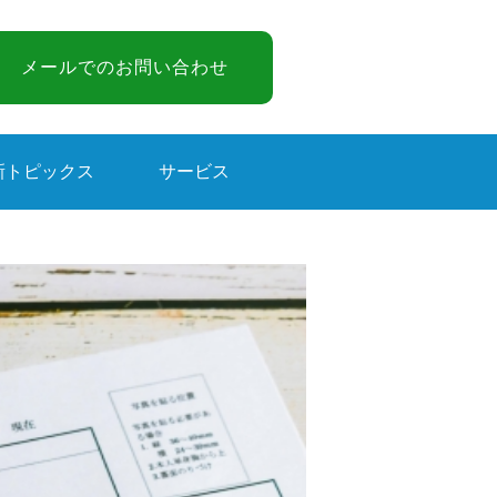
メールでのお問い合わせ
新トピックス
サービス