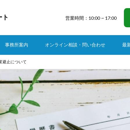
ート
営業時間：10:00 ~ 17:00
事務所案内
オンライン相談・問い合わせ
最
 競業避止について