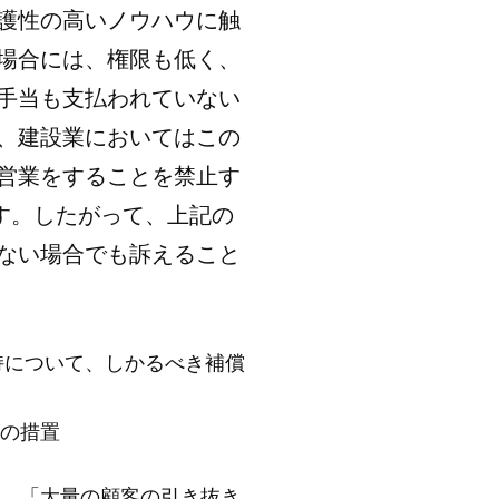
護性の高いノウハウに触
場合には、権限も低く、
手当も支払われていない
、建設業においてはこの
営業をすることを禁止す
ます。したがって、上記の
ない場合でも訴えること
について、しかるべき補償
の措置
、「大量の顧客の引き抜き