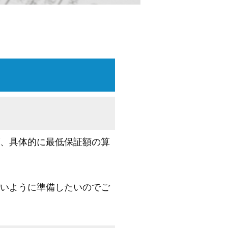
、具体的に最低保証額の算
いように準備したいのでご