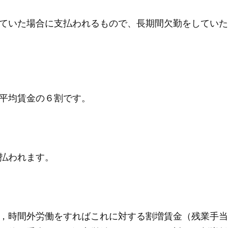
ていた場合に支払われるもので、長期間欠勤をしていた
平均賃金の６割です。
払われます。
，時間外労働をすればこれに対する割増賃金（残業手当