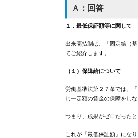
Ａ：回答
１．最低保証額等に関して
出来高払制は、「固定給（基
てご紹介します。
（１）保障給について
労働基準法第２７条では、「
じ一定額の賃金の保障をしな
つまり、成果がゼロだったと
これが「最低保証額」になり