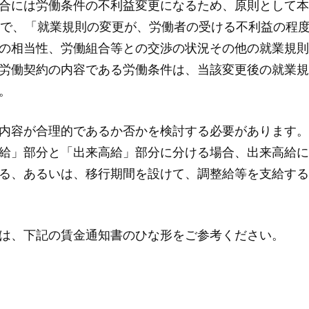
合には労働条件の不利益変更になるため、原則として本
条で、「就業規則の変更が、労働者の受ける不利益の程
の相当性、労働組合等との交渉の状況その他の就業規則
労働契約の内容である労働条件は、当該変更後の就業規
。
内容が合理的であるか否かを検討する必要があります。
給」部分と「出来高給」部分に分ける場合、出来高給に
る、あるいは、移行期間を設けて、調整給等を支給する
は、下記の賃金通知書のひな形をご参考ください。