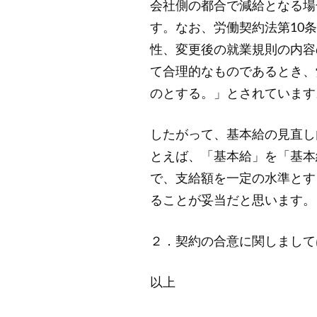
会社側の都合で減給となる場
す。なお、労働契約法第10
性、変更後の就業規則の内容
て合理的なものであるとき、
のとする。」とされています
したがって、基本給の見直し
とえば、「基本給」を「基本
で、支給額を一定の水準とす
ることが妥当だと思います。
２．契約の合意に関しまして
以上