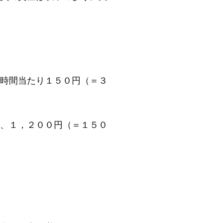
時間当たり１５０円（＝３
、１，２００円（＝１５０