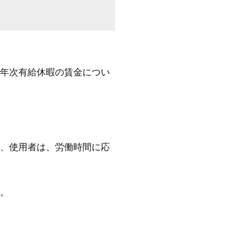
年次有給休暇の賃金につい
、使用者は、労働時間に応
。