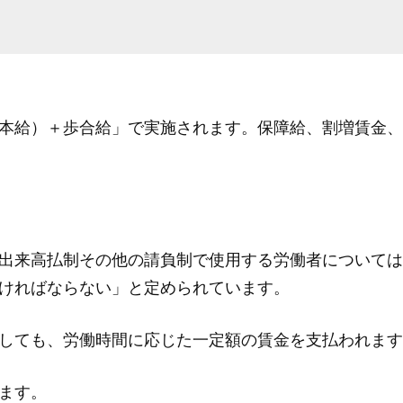
本給）＋歩合給」で実施されます。保障給、割増賃金、
出来高払制その他の請負制で使用する労働者については
ければならない」と定められています。
しても、労働時間に応じた一定額の賃金を支払われます
ます。