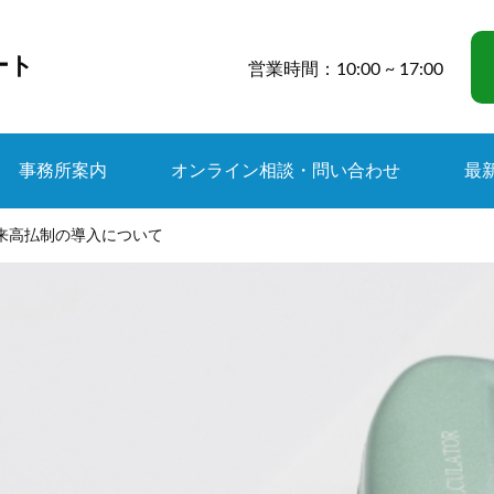
ート
営業時間：10:00 ~ 17:00
事務所案内
オンライン相談・問い合わせ
最
3 出来高払制の導入について