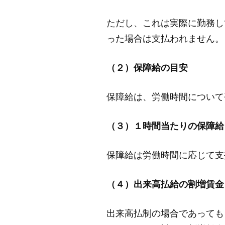
ただし、これは実際に勤務し
った場合は支払われません。
（２）保障給の目安
保障給は、労働時間について
（３）１時間当たりの保障給
保障給は労働時間に応じて支
（４）出来高払給の割増賃金
出来高払制の場合であっても