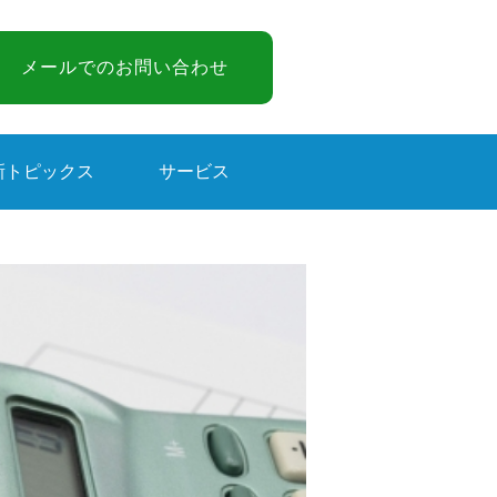
メールでのお問い合わせ
新トピックス
サービス