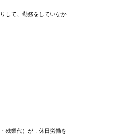
りして、勤務をしていなか
・残業代）が，休日労働を