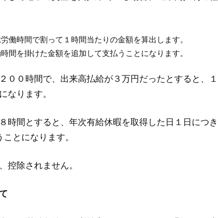
総労働時間で割って１時間当たりの金額を算出します。
働時間を掛けた金額を追加して支払うことになります。
２００時間で、出来高払給が３万円だったとすると、１
になります。
８時間とすると、年次有給休暇を取得した日１日につき
うことになります。
、控除されません。
て